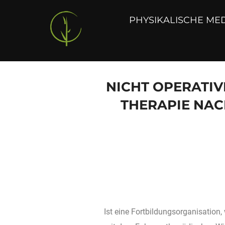
PHYSIKALISCHE MED
NICHT OPERATI
THERAPIE NAC
Ist eine Fortbildungsorganisation,