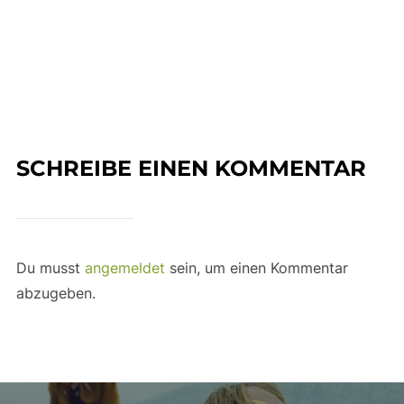
SCHREIBE EINEN KOMMENTAR
Du musst
angemeldet
sein, um einen Kommentar
abzugeben.
Beitragsnavigation