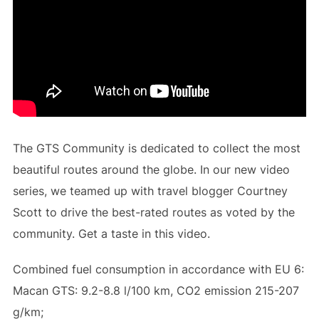
The GTS Community is dedicated to collect the most
beautiful routes around the globe. In our new video
series, we teamed up with travel blogger Courtney
Scott to drive the best-rated routes as voted by the
community. Get a taste in this video.
Combined fuel consumption in accordance with EU 6:
Macan GTS: 9.2-8.8 l/100 km, CO2 emission 215-207
g/km;